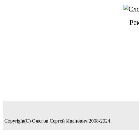
Ре
Copyright(C) Ожегов Сергей Иванович 2008-2024