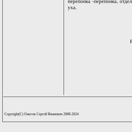
перепонка -перепонка, отде
уха.
Copyright(C) Ожегов Сергей Иванович 2008-2024