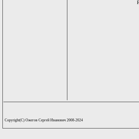
Copyright(C) Ожегов Сергей Иванович 2008-2024