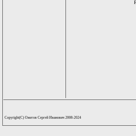
Copyright(C) Ожегов Сергей Иванович 2008-2024