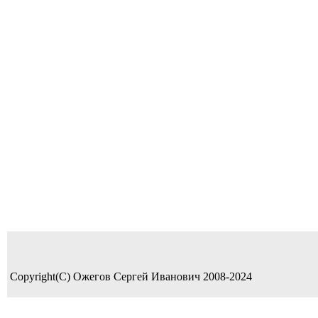
Copyright(C) Ожегов Сергей Иванович 2008-2024