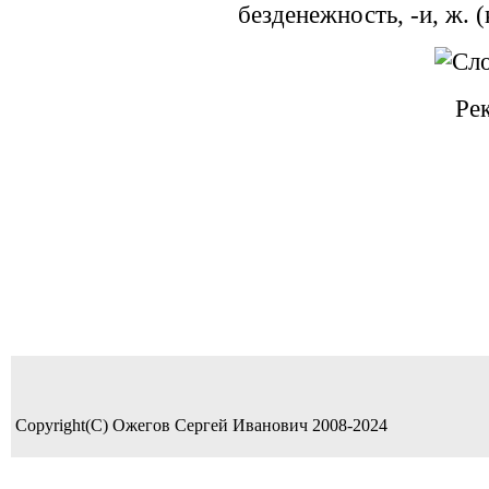
безденежность, -и, ж. (к
Ре
Copyright(C) Ожегов Сергей Иванович 2008-2024