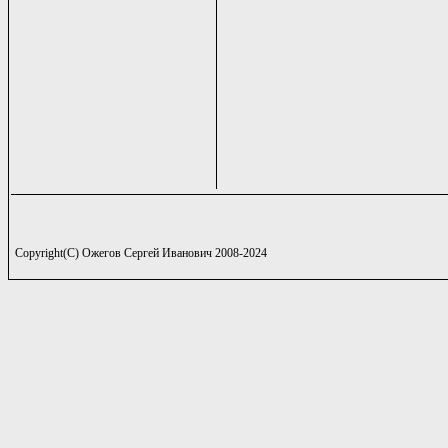
Copyright(C) Ожегов Сергей Иванович 2008-2024