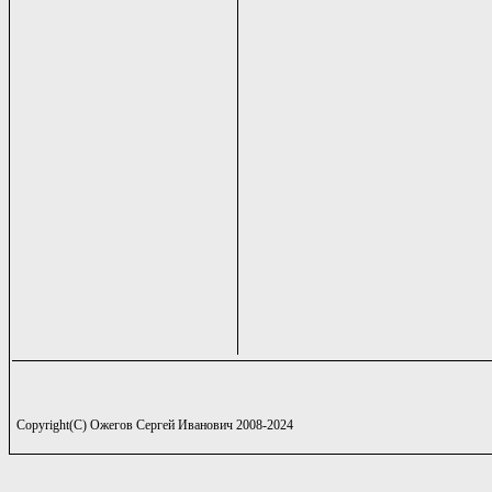
Copyright(C) Ожегов Сергей Иванович 2008-2024