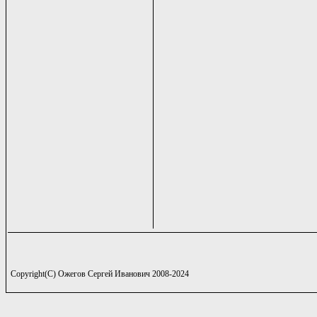
Copyright(C) Ожегов Сергей Иванович 2008-2024