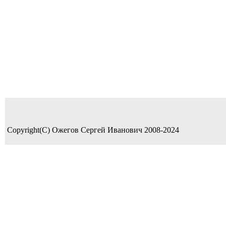
Copyright(C) Ожегов Сергей Иванович 2008-2024