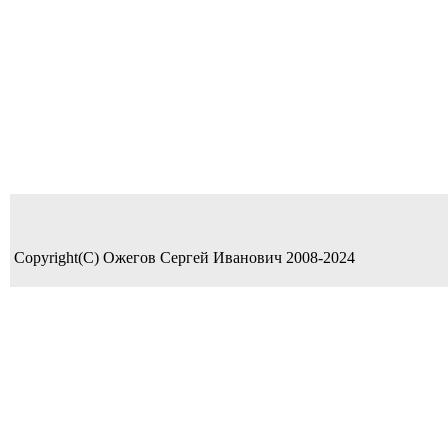
Copyright(C) Ожегов Сергей Иванович 2008-2024