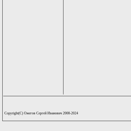
Copyright(C) Ожегов Сергей Иванович 2008-2024