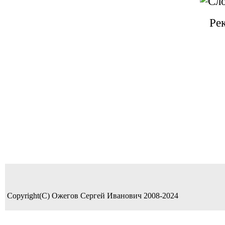
Ре
Copyright(C) Ожегов Сергей Иванович 2008-2024