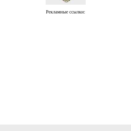
Рекламные ссылки: