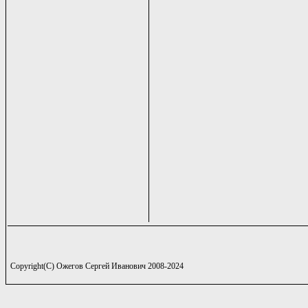
Copyright(C) Ожегов Сергей Иванович 2008-2024