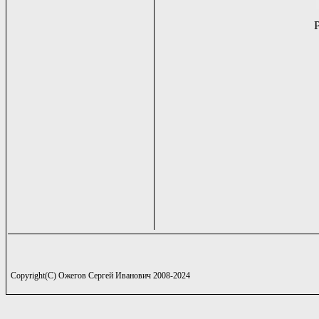
Copyright(C) Ожегов Сергей Иванович 2008-2024