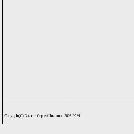
Copyright(C) Ожегов Сергей Иванович 2008-2024