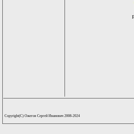
Copyright(C) Ожегов Сергей Иванович 2008-2024