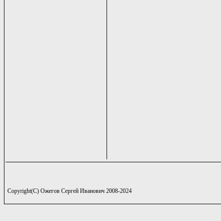
Copyright(C) Ожегов Сергей Иванович 2008-2024