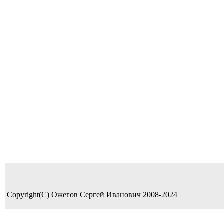
Copyright(C) Ожегов Сергей Иванович 2008-2024