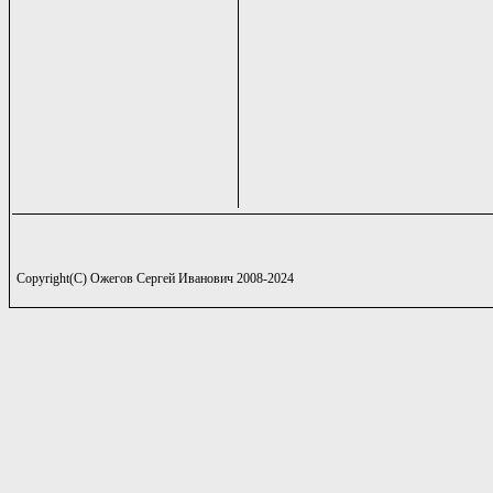
Copyright(C) Ожегов Сергей Иванович 2008-2024