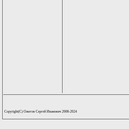
Copyright(C) Ожегов Сергей Иванович 2008-2024