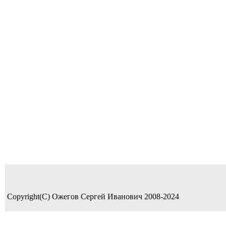
Copyright(C) Ожегов Сергей Иванович 2008-2024