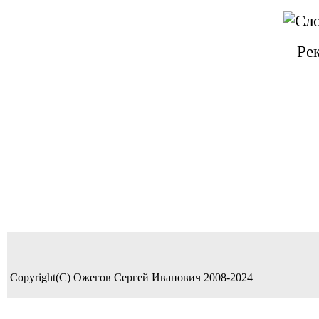
Ре
Copyright(C) Ожегов Сергей Иванович 2008-2024