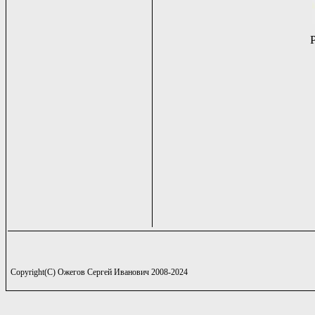
Copyright(C) Ожегов Сергей Иванович 2008-2024