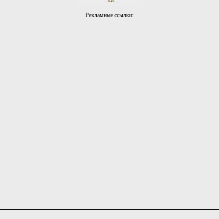
Рекламные ссылки: