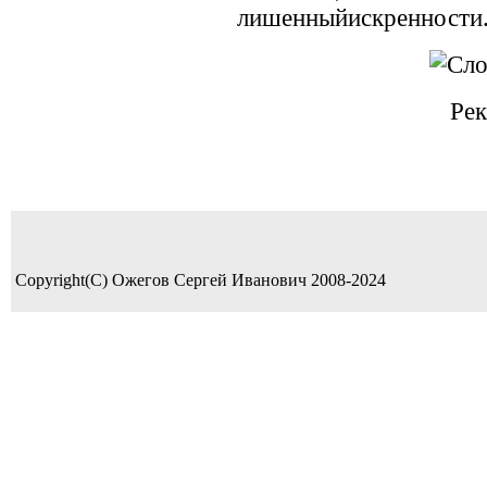
лишенныйискренности. 
Рек
Copyright(C) Ожегов Сергей Иванович 2008-2024