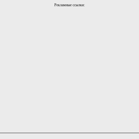
Рекламные ссылки: