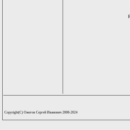
Copyright(C) Ожегов Сергей Иванович 2008-2024