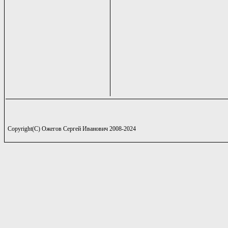
Copyright(C) Ожегов Сергей Иванович 2008-2024