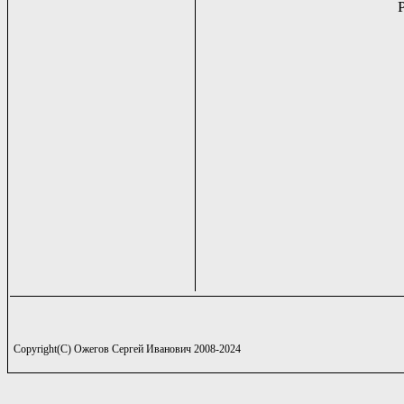
Copyright(C) Ожегов Сергей Иванович 2008-2024