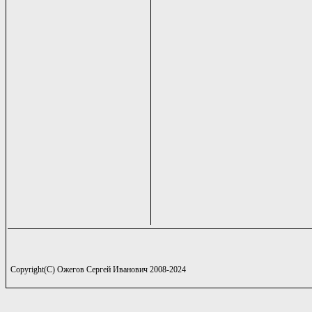
Copyright(C) Ожегов Сергей Иванович 2008-2024