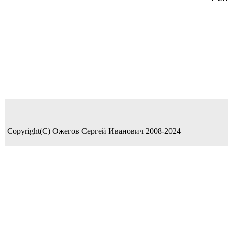
Copyright(C) Ожегов Сергей Иванович 2008-2024