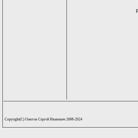
Copyright(C) Ожегов Сергей Иванович 2008-2024