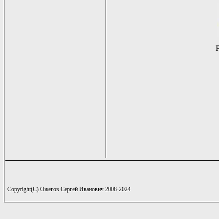
Copyright(C) Ожегов Сергей Иванович 2008-2024