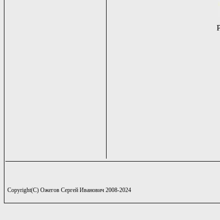
Copyright(C) Ожегов Сергей Иванович 2008-2024