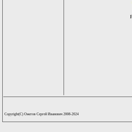
Copyright(C) Ожегов Сергей Иванович 2008-2024