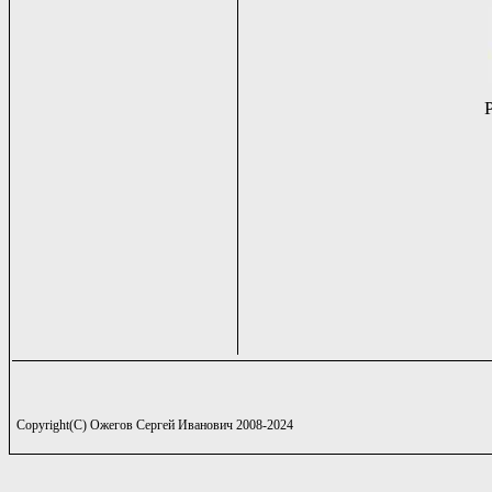
Copyright(C) Ожегов Сергей Иванович 2008-2024