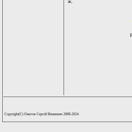
ж.
Copyright(C) Ожегов Сергей Иванович 2008-2024