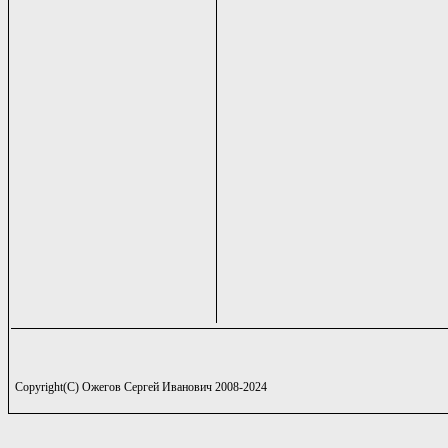
Copyright(C) Ожегов Сергей Иванович 2008-2024