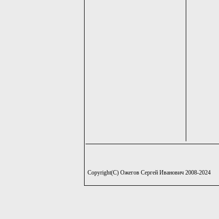
Copyright(C) Ожегов Сергей Иванович 2008-2024