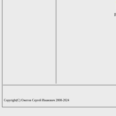
Copyright(C) Ожегов Сергей Иванович 2008-2024