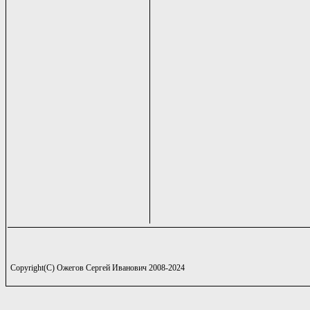
Copyright(C) Ожегов Сергей Иванович 2008-2024