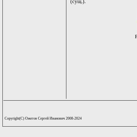
(сущ.).
Copyright(C) Ожегов Сергей Иванович 2008-2024