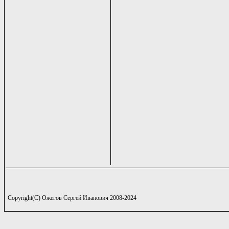
Copyright(C) Ожегов Сергей Иванович 2008-2024