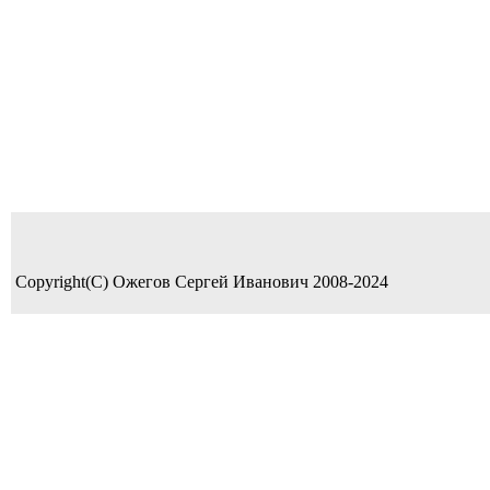
Copyright(C) Ожегов Сергей Иванович 2008-2024