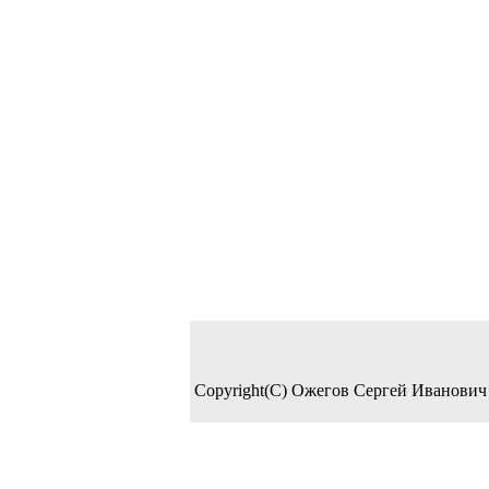
Copyright(C) Ожегов Сергей Иванович