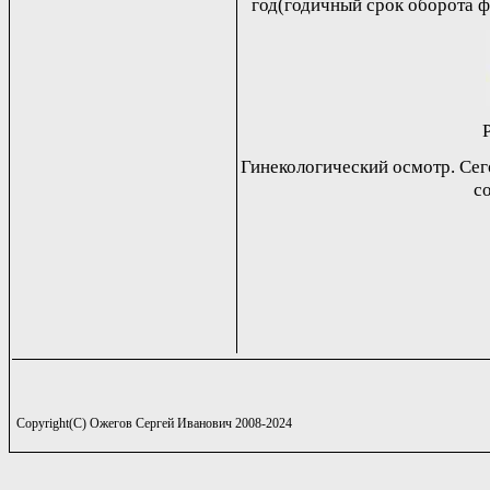
год(годичный срок оборота ф
Гинекологический осмотр. Се
с
Copyright(C) Ожегов Сергей Иванович 2008-2024