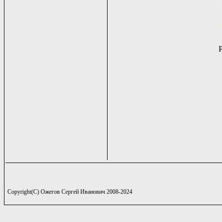
Copyright(C) Ожегов Сергей Иванович 2008-2024