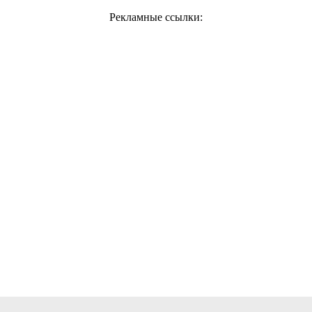
Рекламные ссылки: